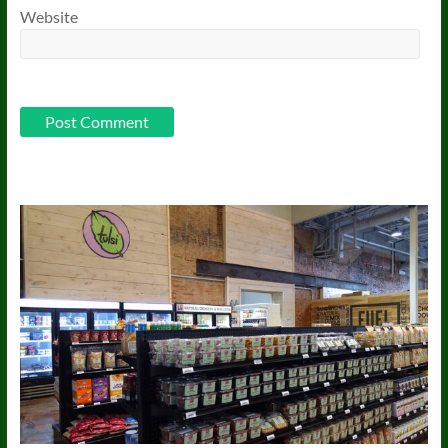
Website